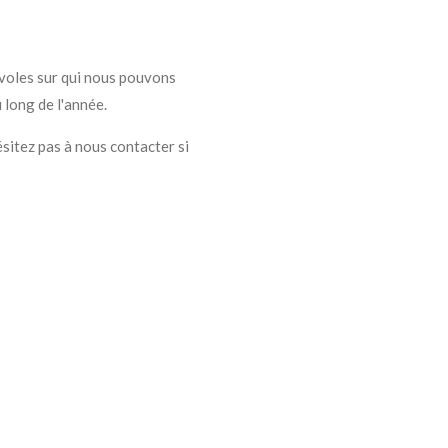
voles sur qui nous pouvons
long de l'année.
sitez pas à nous contacter si