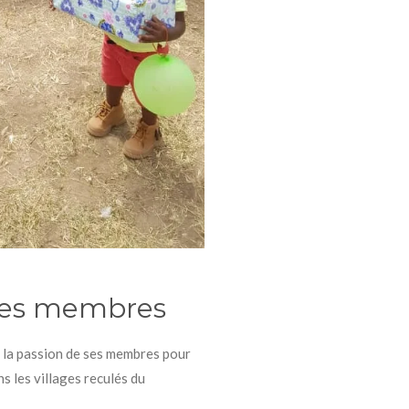
 Les membres
 la passion de ses membres pour
s les villages reculés du