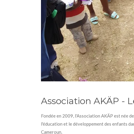
Association AKÄP -
Fondée en 2009, l'Association AKÄP est née de
l'éducation et le développement des enfants dan
Cameroun.