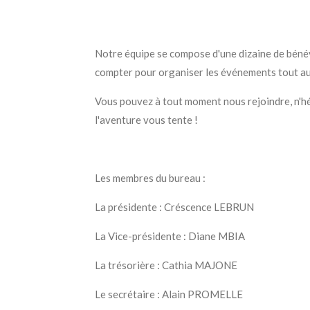
Notre équipe se compose d'une dizaine de béné
compter pour organiser les événements tout au 
Vous pouvez à tout moment nous rejoindre, n'hé
l'aventure vous tente !
Les membres du bureau :
La présidente : Créscence LEBRUN
La Vice-présidente : Diane MBIA
La trésorière : Cathia MAJONE
Le secrétaire : Alain PROMELLE