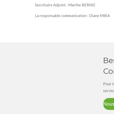
Secrétaire Adjoint : Marthe BERNIE
La responsable communication : Diane MBIA
Be
Co
Pour t
servic
Nous