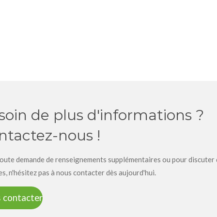
soin de plus d'informations ?
ntactez-nous !
oute demande de renseignements supplémentaires ou pour discuter 
es, n'hésitez pas à nous contacter dès aujourd'hui.
 contacter