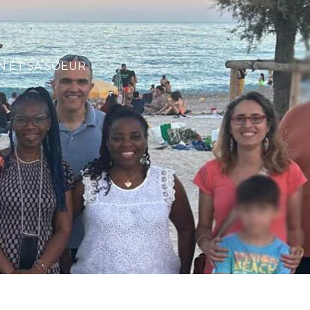
N ET SA SOEUR